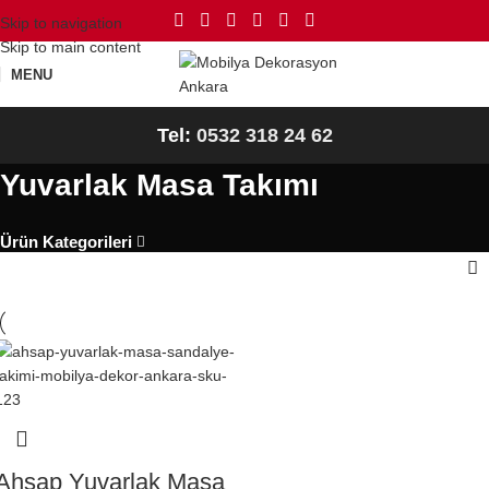
Skip to navigation
Skip to main content
MENU
Tel:
0532 318 24 62
Yuvarlak Masa Takımı
Ürün Kategorileri
Ahşap Yuvarlak Masa