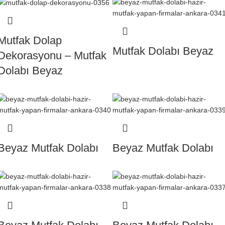
Mutfak Dolap
Mutfak Dolabı Beyaz
Dekorasyonu – Mutfak
Dolabı Beyaz
Beyaz Mutfak Dolabı
Beyaz Mutfak Dolabı