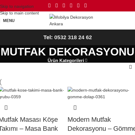
Skip to navigation
Skip to main content
MENU
Tel:
0532 318 24 62
MUTFAK DEKORASYONU
Ürün Kategorileri
Mutfak Masası Köşe
Modern Mutfak
Takımı – Masa Bank
Dekorasyonu – Gömm