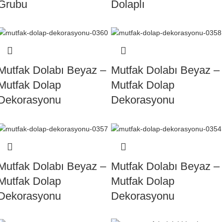
Grubu
Dolaplı
Mutfak Dolabı Beyaz –
Mutfak Dolabı Beyaz –
Mutfak Dolap
Mutfak Dolap
Dekorasyonu
Dekorasyonu
Mutfak Dolabı Beyaz –
Mutfak Dolabı Beyaz –
Mutfak Dolap
Mutfak Dolap
Dekorasyonu
Dekorasyonu