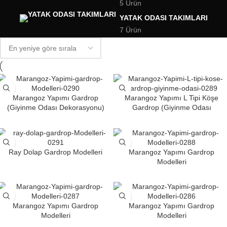
5 Ürün
YATAK ODASI TAKIMLARI
7 Ürün
Marangoz Yapımı Gardrop
Marangoz Yapımı L Tipi Köşe
(Giyinme Odası Dekorasyonu)
Gardrop (Giyinme Odası
Dekorasyonu)
Ray Dolap Gardrop Modelleri
Marangoz Yapımı Gardrop
Modelleri
Marangoz Yapımı Gardrop
Marangoz Yapımı Gardrop
Modelleri
Modelleri