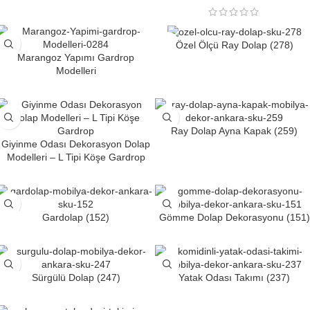
Özel Ölçü Ray Dolap (278)
Marangoz Yapımı Gardrop
Modelleri
Ray Dolap Ayna Kapak (259)
Giyinme Odası Dekorasyon Dolap
Modelleri – L Tipi Köşe Gardrop
Gardolap (152)
Gömme Dolap Dekorasyonu (151)
Sürgülü Dolap (247)
Yatak Odası Takımı (237)