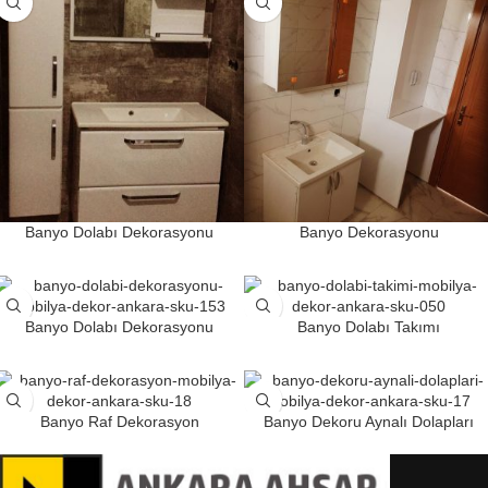
Banyo Dolabı Dekorasyonu
Banyo Dekorasyonu
Banyo Dolabı Dekorasyonu
Banyo Dolabı Takımı
Banyo Raf Dekorasyon
Banyo Dekoru Aynalı Dolapları