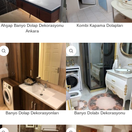
Ahşap Banyo Dolap Dekorasyonu
Kombi Kapama Dolapları
Ankara
Banyo Dolap Dekorasyonları
Banyo Dolabı Dekorasyonu