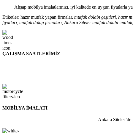
Ahşap mobilya imalatlarınızı, iyi kalitede en uygun fiyatlarla y
Etiketler: hazır mutfak yapan firmalar,
mutfak dolabı çeşitleri, hazır 
fiyatları, mutfak dolap firmaları, Ankara Siteler mutfak dolabı imala
ÇALIŞMA SAATLERİMİZ
MOBİLYA İMALATI
Ankara Siteler’de h