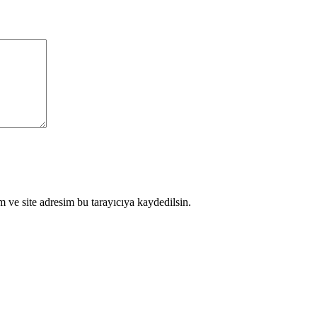
 ve site adresim bu tarayıcıya kaydedilsin.