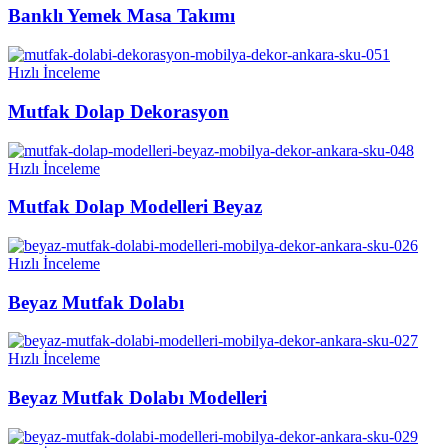
Banklı Yemek Masa Takımı
Hızlı İnceleme
Mutfak Dolap Dekorasyon
Hızlı İnceleme
Mutfak Dolap Modelleri Beyaz
Hızlı İnceleme
Beyaz Mutfak Dolabı
Hızlı İnceleme
Beyaz Mutfak Dolabı Modelleri