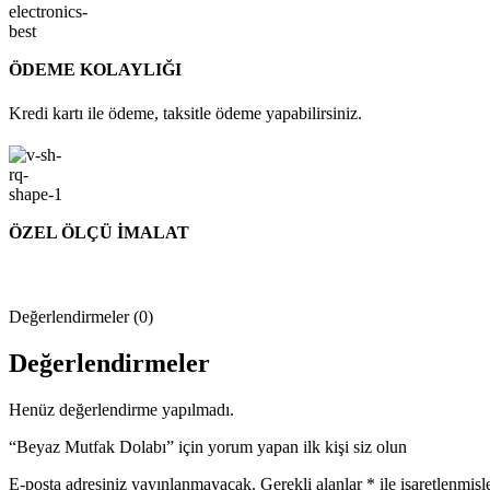
ÖDEME KOLAYLIĞI
Kredi kartı ile ödeme, taksitle ödeme yapabilirsiniz.
ÖZEL ÖLÇÜ İMALAT
Değerlendirmeler (0)
Değerlendirmeler
Henüz değerlendirme yapılmadı.
“Beyaz Mutfak Dolabı” için yorum yapan ilk kişi siz olun
E-posta adresiniz yayınlanmayacak.
Gerekli alanlar
*
ile işaretlenmişl