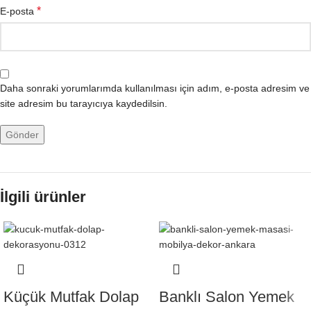
*
E-posta
Daha sonraki yorumlarımda kullanılması için adım, e-posta adresim ve
site adresim bu tarayıcıya kaydedilsin.
İlgili ürünler
Küçük Mutfak Dolap
Banklı Salon Yemek