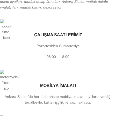
dolap fiyatları, mutfak dolap firmaları, Ankara Siteler mutfak dolabı
imalatçıları, mutfak banyo dekorasyon
ÇALIŞMA SAATLERİMİZ
Pazartesiden Cumartesiye
08:00 – 18:00
MOBİLYA İMALATI
Ankara Siteler’de her türlü ahşap mobilya imalatını yılların verdiği
tecrübeyle, kaliteli işçilik ile yapmaktayız.