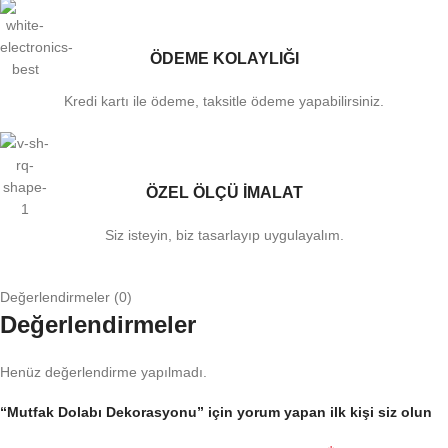
ÖDEME KOLAYLIĞI
Kredi kartı ile ödeme, taksitle ödeme yapabilirsiniz.
ÖZEL ÖLÇÜ İMALAT
Siz isteyin, biz tasarlayıp uygulayalım.
Değerlendirmeler (0)
Değerlendirmeler
Henüz değerlendirme yapılmadı.
“Mutfak Dolabı Dekorasyonu” için yorum yapan ilk kişi siz olun