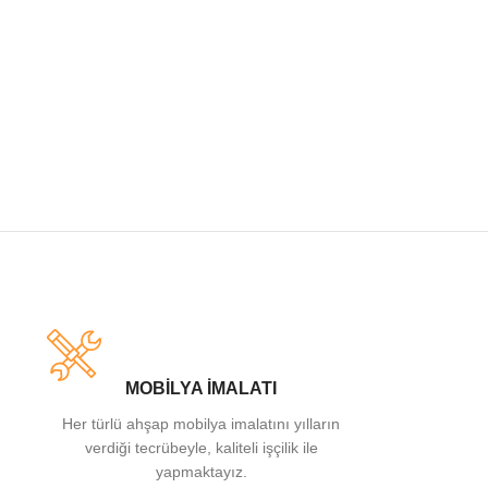
MOBİLYA İMALATI
Her türlü ahşap mobilya imalatını yılların
verdiği tecrübeyle, kaliteli işçilik ile
yapmaktayız.