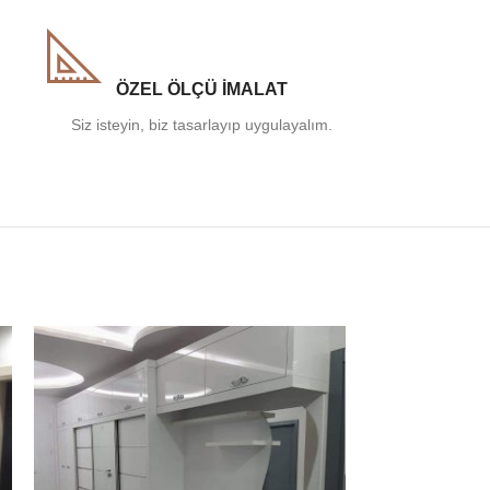
ÖZEL ÖLÇÜ İMALAT
Siz isteyin, biz tasarlayıp uygulayalım.