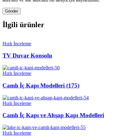
İlgili ürünler
Hızlı İnceleme
TV Duvar Konsolu
Hızlı İnceleme
Camlı İç Kapı Modelleri (175)
Hızlı İnceleme
Camlı İç Kapı ve Ahşap Kapı Modelleri
Hızlı İnceleme