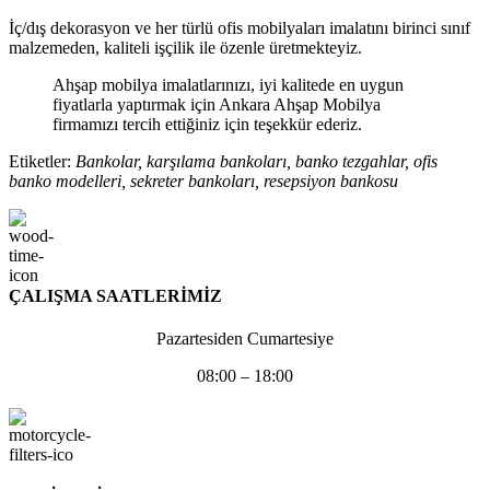
İç/dış dekorasyon ve her türlü ofis mobilyaları imalatını birinci sınıf
malzemeden, kaliteli işçilik ile özenle üretmekteyiz.
Ahşap mobilya imalatlarınızı, iyi kalitede en uygun
fiyatlarla yaptırmak için Ankara Ahşap Mobilya
firmamızı tercih ettiğiniz için teşekkür ederiz.
Etiketler:
Bankolar, karşılama bankoları, banko tezgahlar, ofis
banko modelleri, sekreter bankoları, resepsiyon bankosu
ÇALIŞMA SAATLERİMİZ
Pazartesiden Cumartesiye
08:00 – 18:00