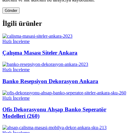
İlgili ürünler
Hızlı İnceleme
Çalışma Masası Siteler Ankara
Hızlı İnceleme
Banko Resepsiyon Dekorasyon Ankara
Hızlı İnceleme
Ofis Dekorasyonu Ahşap Banko Seperatör
Modelleri (260)
Hızlı İnceleme