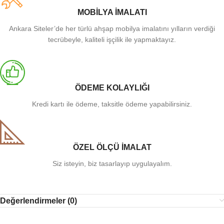
MOBİLYA İMALATI
Ankara Siteler’de her türlü ahşap mobilya imalatını yılların verdiği
tecrübeyle, kaliteli işçilik ile yapmaktayız.
ÖDEME KOLAYLIĞI
Kredi kartı ile ödeme, taksitle ödeme yapabilirsiniz.
ÖZEL ÖLÇÜ İMALAT
Siz isteyin, biz tasarlayıp uygulayalım.
Değerlendirmeler (0)