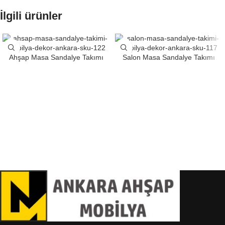
İlgili ürünler
Ahşap Masa Sandalye Takımı
Salon Masa Sandalye Takımı