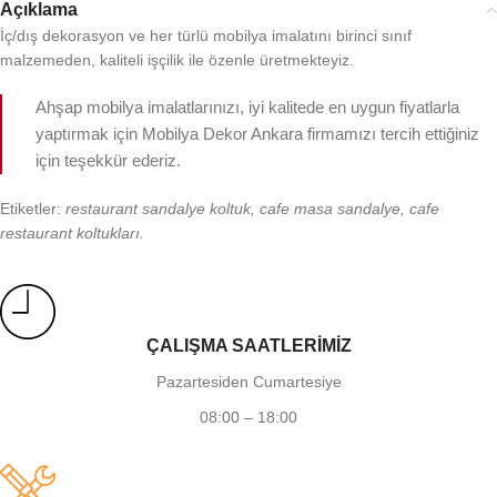
Açıklama
İç/dış dekorasyon ve her türlü mobilya imalatını birinci sınıf
malzemeden, kaliteli işçilik ile özenle üretmekteyiz.
Ahşap mobilya imalatlarınızı, iyi kalitede en uygun fiyatlarla
yaptırmak için Mobilya Dekor Ankara firmamızı tercih ettiğiniz
için teşekkür ederiz.
Etiketler:
restaurant sandalye koltuk, cafe masa sandalye, cafe
restaurant koltukları.
ÇALIŞMA SAATLERİMİZ
Pazartesiden Cumartesiye
08:00 – 18:00