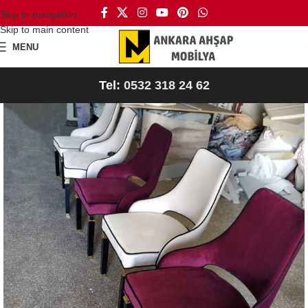
Skip to navigation
Skip to main content
MENU
Tel:
0532 318 24 62