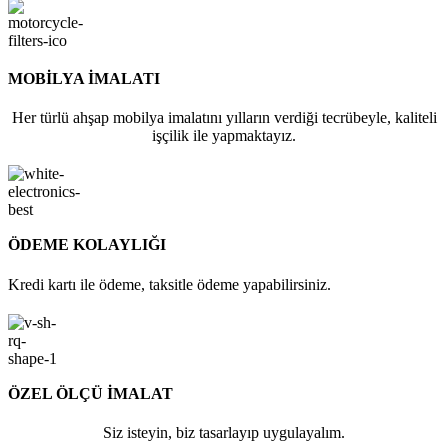
MOBİLYA İMALATI
Her türlü ahşap mobilya imalatını yılların verdiği tecrübeyle, kaliteli
işçilik ile yapmaktayız.
ÖDEME KOLAYLIĞI
Kredi kartı ile ödeme, taksitle ödeme yapabilirsiniz.
ÖZEL ÖLÇÜ İMALAT
Siz isteyin, biz tasarlayıp uygulayalım.