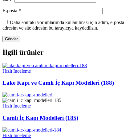
E-posta
*
Daha sonraki yorumlarımda kullanılması için adım, e-posta
adresim ve site adresim bu tarayıcıya kaydedilsin.
İlgili ürünler
Hızlı İnceleme
Lake Kapı ve Camlı İç Kapı Modelleri (188)
Hızlı İnceleme
Camlı İç Kapı Modelleri (185)
Hızlı İnceleme