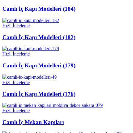
Camlı İç Kapı Modelleri (184)
Hızlı İnceleme
Camlı İç Kapı Modelleri (182)
Hızlı İnceleme
Camlı İç Kapı Modelleri (179)
Hızlı İnceleme
Camlı İç Kapı Modelleri (176)
Hızlı İnceleme
Camlı İç Mekan Kapıları