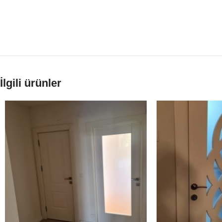
İlgili ürünler