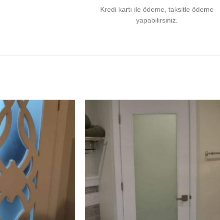
Kredi kartı ile ödeme, taksitle ödeme
yapabilirsiniz.