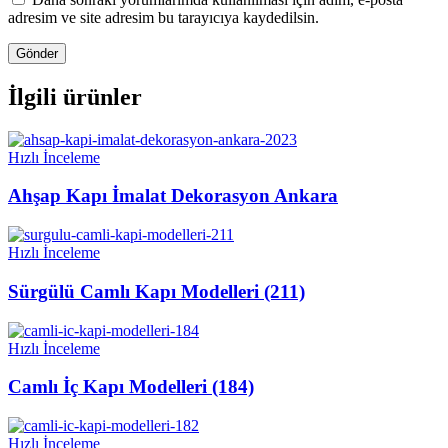
adresim ve site adresim bu tarayıcıya kaydedilsin.
İlgili ürünler
Hızlı İnceleme
Ahşap Kapı İmalat Dekorasyon Ankara
Hızlı İnceleme
Sürgülü Camlı Kapı Modelleri (211)
Hızlı İnceleme
Camlı İç Kapı Modelleri (184)
Hızlı İnceleme