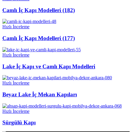
Camlı İç Kapı Modelleri (182)
Hızlı İnceleme
Camlı İç Kapı Modelleri (177)
Hızlı İnceleme
Lake İç Kapı ve Camlı Kapı Modelleri
Hızlı İnceleme
Beyaz Lake İç Mekan Kapıları
Hızlı İnceleme
Sürgülü Kapı