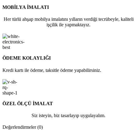
MOBİLYA İMALATI
Her türlü ahşap mobilya imalatını yılların verdiği tecrübeyle, kaliteli
işçilik ile yapmaktayız.
ÖDEME KOLAYLIĞI
Kredi kartı ile ödeme, taksitle ödeme yapabilirsiniz.
ÖZEL ÖLÇÜ İMALAT
Siz isteyin, biz tasarlayıp uygulayalım.
Değerlendirmeler (0)