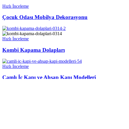
Hızlı İnceleme
Çocuk Odası Mobilya Dekorasyonu
Hızlı İnceleme
Kombi Kapama Dolapları
Hızlı İnceleme
Camlı İç Kapı ve Ahşap Kapı Modelleri
Hızlı İnceleme
Lake İç Kapı ve Camlı Kapı Modelleri
Hızlı İnceleme