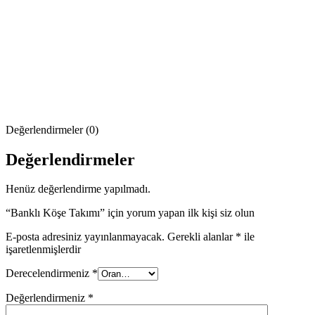
Değerlendirmeler (0)
Değerlendirmeler
Henüz değerlendirme yapılmadı.
“Banklı Köşe Takımı” için yorum yapan ilk kişi siz olun
E-posta adresiniz yayınlanmayacak.
Gerekli alanlar
*
ile
işaretlenmişlerdir
Derecelendirmeniz
*
Değerlendirmeniz
*