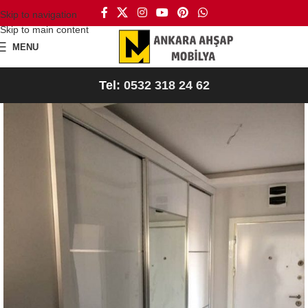
Skip to navigation
Skip to main content
MENU
Tel:
0532 318 24 62