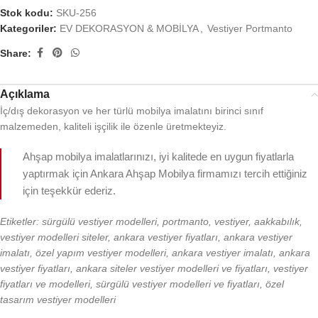
Stok kodu:
SKU-256
Kategoriler:
EV DEKORASYON & MOBİLYA
,
Vestiyer Portmanto
Share:
Açıklama
İç/dış dekorasyon ve her türlü mobilya imalatını birinci sınıf
malzemeden, kaliteli işçilik ile özenle üretmekteyiz.
Ahşap mobilya imalatlarınızı, iyi kalitede en uygun fiyatlarla
yaptırmak için Ankara Ahşap Mobilya firmamızı tercih ettiğiniz
için teşekkür ederiz.
Etiketler: sürgülü vestiyer modelleri, portmanto, vestiyer, aakkabılık,
vestiyer modelleri siteler, ankara vestiyer fiyatları, ankara vestiyer
imalatı, özel yapım vestiyer modelleri, ankara vestiyer imalatı, ankara
vestiyer fiyatları, ankara siteler vestiyer modelleri ve fiyatları, vestiyer
fiyatları ve modelleri, sürgülü vestiyer modelleri ve fiyatları, özel
tasarım vestiyer modelleri