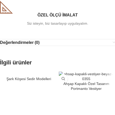
ÖZEL ÖLÇÜ İMALAT
Siz isteyin, biz tasarlayıp uygulayalım.
Değerlendirmeler (0)
İlgili ürünler
Şark Köşesi Sedir Modelleri
Ahşap Kapaklı Özel Tasarım
Portmanto Vestiyer