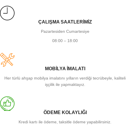
ÇALIŞMA SAATLERİMİZ
Pazartesiden Cumartesiye
08:00 – 18:00
MOBİLYA İMALATI
Her türlü ahşap mobilya imalatını yılların verdiği tecrübeyle, kaliteli
işçilik ile yapmaktayız.
ÖDEME KOLAYLIĞI
Kredi kartı ile ödeme, taksitle ödeme yapabilirsiniz.