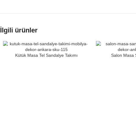
İlgili ürünler
Kütük Masa Tel Sandalye Takımı
Salon Masa 