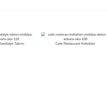
Sandalye Takımı
Cafe Restaurant Koltukları