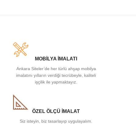
MOBİLYA İMALATI
Ankara Siteler’de her türlü ahşap mobilya
imalatını yılların verdiği tecrübeyle, kaliteli
işçilik ile yapmaktayız.
ÖZEL ÖLÇÜ İMALAT
Siz isteyin, biz tasarlayıp uygulayalım.