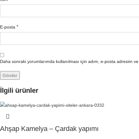
*
E-posta
Daha sonraki yorumlarımda kullanılması için adım, e-posta adresim ve s
İlgili ürünler
Ahşap Kamelya – Çardak yapımı