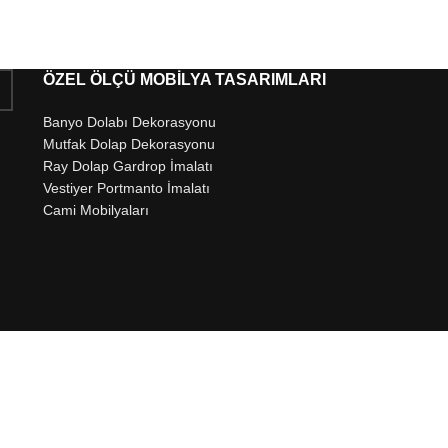
ÖZEL ÖLÇÜ MOBİLYA TASARIMLARI
Banyo Dolabı Dekorasyonu
Mutfak Dolap Dekorasyonu
Ray Dolap Gardrop İmalatı
Vestiyer Portmanto İmalatı
Cami Mobilyaları