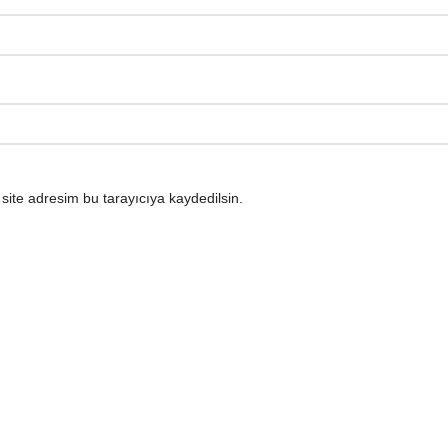
ite adresim bu tarayıcıya kaydedilsin.