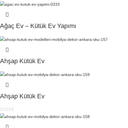
Ağaç Ev – Kütük Ev Yapımı
Ahşap Kütük Ev
Ahşap Kütük Ev