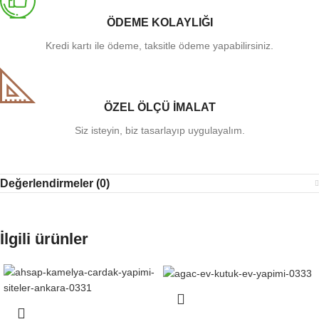
ÖDEME KOLAYLIĞI
Kredi kartı ile ödeme, taksitle ödeme yapabilirsiniz.
ÖZEL ÖLÇÜ İMALAT
Siz isteyin, biz tasarlayıp uygulayalım.
Değerlendirmeler (0)
İlgili ürünler