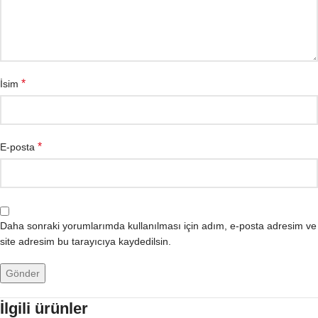
*
İsim
*
E-posta
Daha sonraki yorumlarımda kullanılması için adım, e-posta adresim ve
site adresim bu tarayıcıya kaydedilsin.
İlgili ürünler