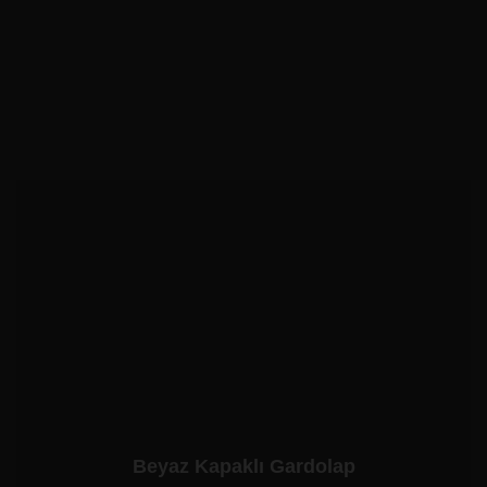
Beyaz Kapaklı Gardolap