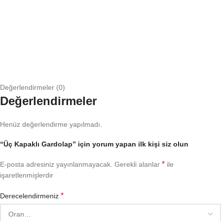
Değerlendirmeler (0)
Değerlendirmeler
Henüz değerlendirme yapılmadı.
“Üç Kapaklı Gardolap” için yorum yapan ilk kişi siz olun
*
E-posta adresiniz yayınlanmayacak.
Gerekli alanlar
ile
işaretlenmişlerdir
*
Derecelendirmeniz