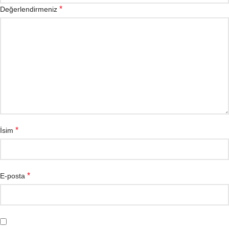
*
Değerlendirmeniz
*
İsim
*
E-posta