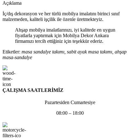
Açıklama
İç/dış dekorasyon ve her türlü mobilya imalatını birinci sınıf
malzemeden, kaliteli işçilik ile özenle üretmekteyiz.
Ahşap mobilya imalatlarınızı, iyi kalitede en uygun
fiyatlarla yaptırmak için Mobilya Dekor Ankara
firmamızı tercih ettiğiniz için teşekkür ederiz.
Etiketler:
masa sandalye takımı, sabit ayak masa takımı, ahşap
masa-sandalye
ÇALIŞMA SAATLERİMİZ
Pazartesiden Cumartesiye
08:00 – 18:00