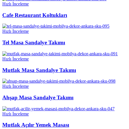
Hızlı İnceleme
Cafe Restaurant Koltukları
Hızlı İnceleme
Tel Masa Sandalye Takımı
Hızlı İnceleme
Mutfak Masa Sandalye Takımı
Hızlı İnceleme
Ahşap Masa Sandalye Takımı
Hızlı İnceleme
Mutfak Açılır Yemek Masası