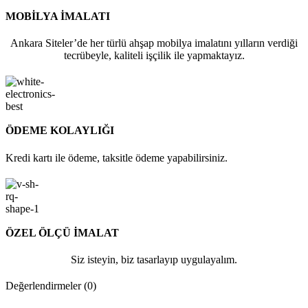
MOBİLYA İMALATI
Ankara Siteler’de her türlü ahşap mobilya imalatını yılların verdiği
tecrübeyle, kaliteli işçilik ile yapmaktayız.
ÖDEME KOLAYLIĞI
Kredi kartı ile ödeme, taksitle ödeme yapabilirsiniz.
ÖZEL ÖLÇÜ İMALAT
Siz isteyin, biz tasarlayıp uygulayalım.
Değerlendirmeler (0)