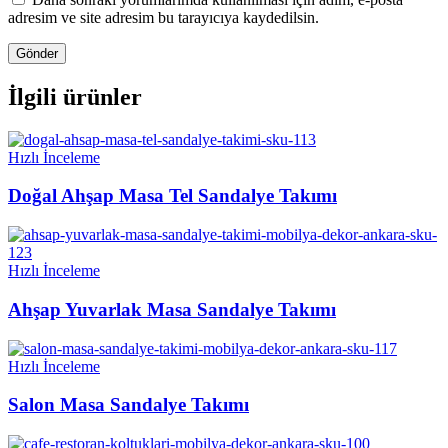
adresim ve site adresim bu tarayıcıya kaydedilsin.
İlgili ürünler
Hızlı İnceleme
Doğal Ahşap Masa Tel Sandalye Takımı
Hızlı İnceleme
Ahşap Yuvarlak Masa Sandalye Takımı
Hızlı İnceleme
Salon Masa Sandalye Takımı