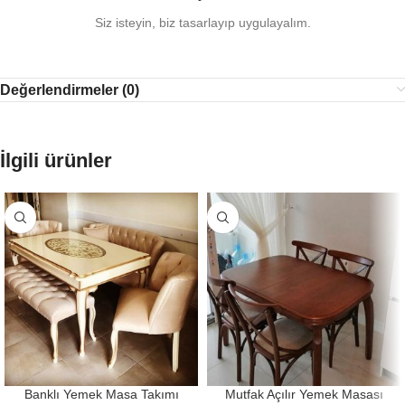
Siz isteyin, biz tasarlayıp uygulayalım.
Değerlendirmeler (0)
İlgili ürünler
Banklı Yemek Masa Takımı
Mutfak Açılır Yemek Masası