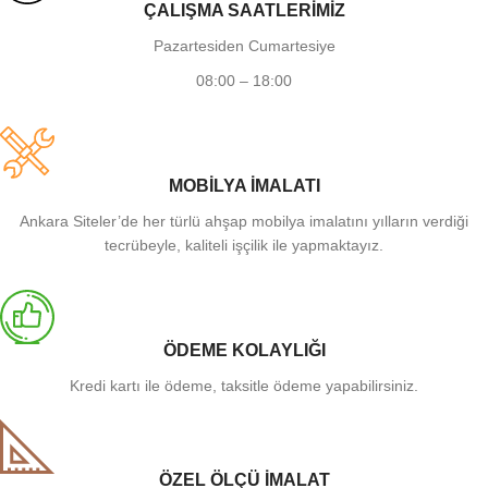
ÇALIŞMA SAATLERİMİZ
Pazartesiden Cumartesiye
08:00 – 18:00
MOBİLYA İMALATI
Ankara Siteler’de her türlü ahşap mobilya imalatını yılların verdiği
tecrübeyle, kaliteli işçilik ile yapmaktayız.
ÖDEME KOLAYLIĞI
Kredi kartı ile ödeme, taksitle ödeme yapabilirsiniz.
ÖZEL ÖLÇÜ İMALAT