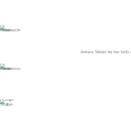
Ankara Siteler’de her türlü a