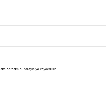
ite adresim bu tarayıcıya kaydedilsin.