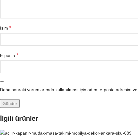
*
İsim
*
E-posta
Daha sonraki yorumlarımda kullanılması için adım, e-posta adresim ve s
İlgili ürünler