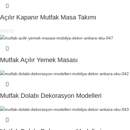
Açılır Kapanır Mutfak Masa Takımı
Mutfak Açılır Yemek Masası
Mutfak Dolabı Dekorasyon Modelleri