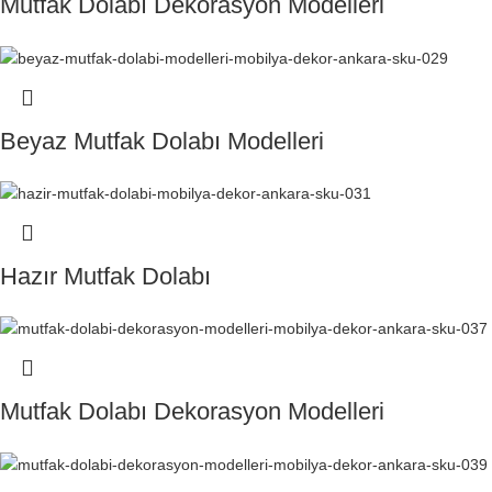
Mutfak Dolabı Dekorasyon Modelleri
Beyaz Mutfak Dolabı Modelleri
Hazır Mutfak Dolabı
Mutfak Dolabı Dekorasyon Modelleri