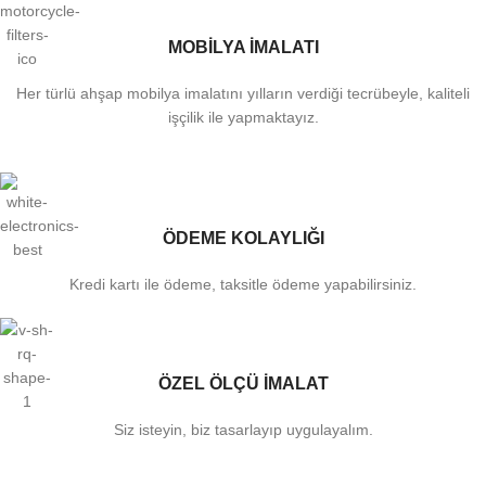
MOBİLYA İMALATI
Her türlü ahşap mobilya imalatını yılların verdiği tecrübeyle, kaliteli
işçilik ile yapmaktayız.
ÖDEME KOLAYLIĞI
Kredi kartı ile ödeme, taksitle ödeme yapabilirsiniz.
ÖZEL ÖLÇÜ İMALAT
Siz isteyin, biz tasarlayıp uygulayalım.