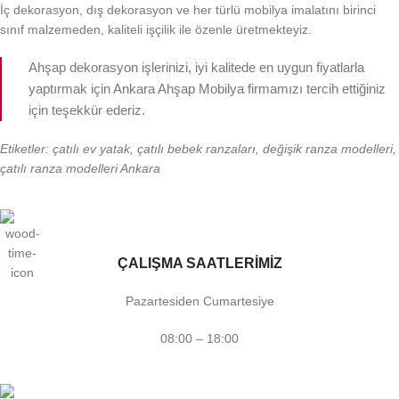
İç dekorasyon, dış dekorasyon ve her türlü mobilya imalatını birinci
sınıf malzemeden, kaliteli işçilik ile özenle üretmekteyiz.
Ahşap dekorasyon işlerinizi, iyi kalitede en uygun fiyatlarla
yaptırmak için Ankara Ahşap Mobilya firmamızı tercih ettiğiniz
için teşekkür ederiz.
Etiketler: çatılı ev yatak, çatılı bebek ranzaları, değişik ranza modelleri,
çatılı ranza modelleri Ankara
ÇALIŞMA SAATLERİMİZ
Pazartesiden Cumartesiye
08:00 – 18:00