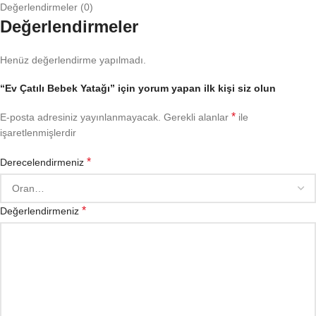
Değerlendirmeler (0)
Değerlendirmeler
Henüz değerlendirme yapılmadı.
“Ev Çatılı Bebek Yatağı” için yorum yapan ilk kişi siz olun
*
E-posta adresiniz yayınlanmayacak.
Gerekli alanlar
ile
işaretlenmişlerdir
*
Derecelendirmeniz
*
Değerlendirmeniz