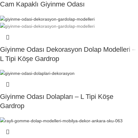
Cam Kapaklı Giyinme Odası
Giyinme Odası Dekorasyon Dolap Modelleri –
L Tipi Köşe Gardrop
Giyinme Odası Dolapları – L Tipi Köşe
Gardrop