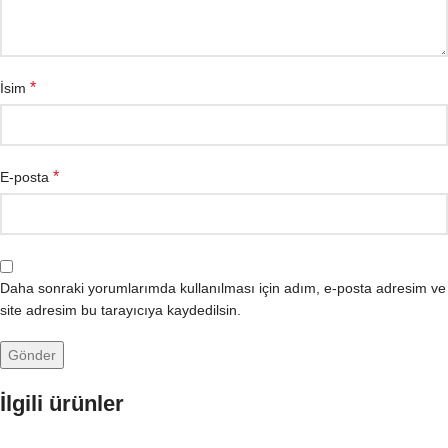
*
İsim
*
E-posta
Daha sonraki yorumlarımda kullanılması için adım, e-posta adresim ve
site adresim bu tarayıcıya kaydedilsin.
İlgili ürünler