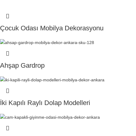
Çocuk Odası Mobilya Dekorasyonu
Ahşap Gardrop
İki Kapılı Raylı Dolap Modelleri