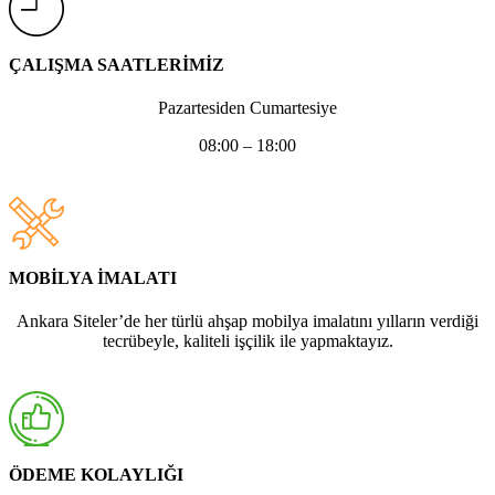
ÇALIŞMA SAATLERİMİZ
Pazartesiden Cumartesiye
08:00 – 18:00
MOBİLYA İMALATI
Ankara Siteler’de her türlü ahşap mobilya imalatını yılların verdiği
tecrübeyle, kaliteli işçilik ile yapmaktayız.
ÖDEME KOLAYLIĞI