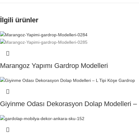
İlgili ürünler
Marangoz Yapımı Gardrop Modelleri
Giyinme Odası Dekorasyon Dolap Modelleri – 