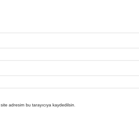
ite adresim bu tarayıcıya kaydedilsin.