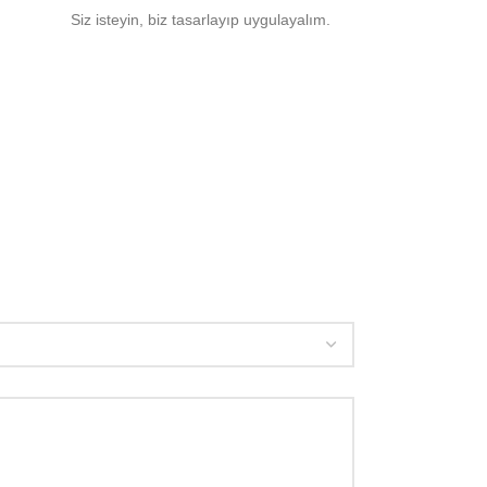
Siz isteyin, biz tasarlayıp uygulayalım.