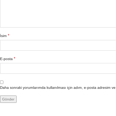
*
İsim
*
E-posta
Daha sonraki yorumlarımda kullanılması için adım, e-posta adresim ve s