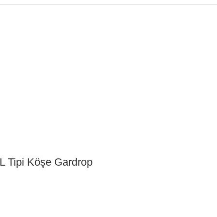
L Tipi Köşe Gardrop