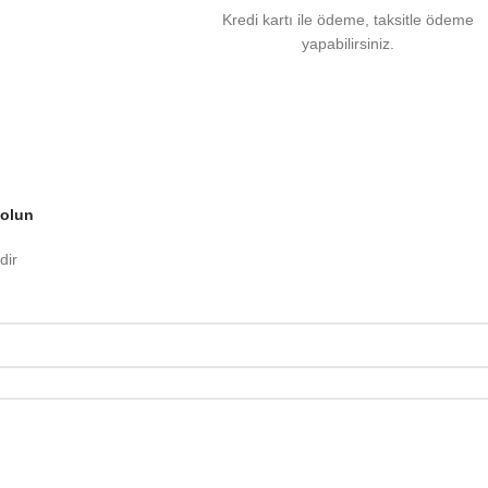
Kredi kartı ile ödeme, taksitle ödeme
yapabilirsiniz.
 olun
dir