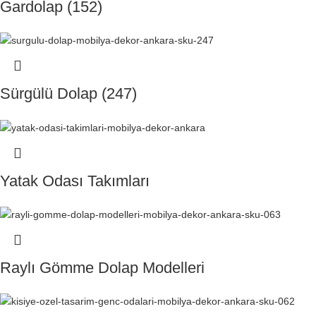
Gardolap (152)
Sürgülü Dolap (247)
Yatak Odası Takımları
Raylı Gömme Dolap Modelleri