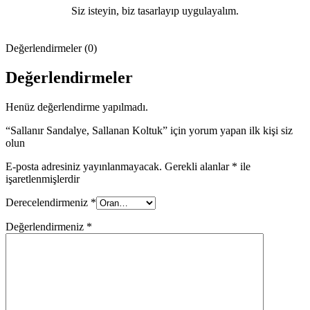
Siz isteyin, biz tasarlayıp uygulayalım.
Değerlendirmeler (0)
Değerlendirmeler
Henüz değerlendirme yapılmadı.
“Sallanır Sandalye, Sallanan Koltuk” için yorum yapan ilk kişi siz
olun
E-posta adresiniz yayınlanmayacak.
Gerekli alanlar
*
ile
işaretlenmişlerdir
Derecelendirmeniz
*
Değerlendirmeniz
*