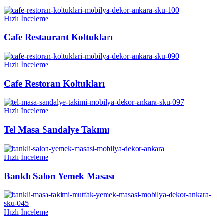
Hızlı İnceleme
Cafe Restaurant Koltukları
Hızlı İnceleme
Cafe Restoran Koltukları
Hızlı İnceleme
Tel Masa Sandalye Takımı
Hızlı İnceleme
Banklı Salon Yemek Masası
Hızlı İnceleme