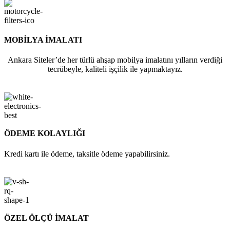
MOBİLYA İMALATI
Ankara Siteler’de her türlü ahşap mobilya imalatını yılların verdiği
tecrübeyle, kaliteli işçilik ile yapmaktayız.
ÖDEME KOLAYLIĞI
Kredi kartı ile ödeme, taksitle ödeme yapabilirsiniz.
ÖZEL ÖLÇÜ İMALAT