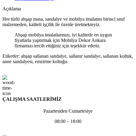
Açıklama
Her türlü ahşap masa, sandalye ve mobilya imalatını birinci sınıf
malzemeden, kaliteli işçilik ile özenle üretmekteyiz.
Ahşap mobilya imalatlarınızı, iyi kalitede en uygun
fiyatlarla yaptırmak için Mobilya Dekor Ankara
firmamızı tercih ettiğiniz için teşekkür ederiz.
Etiketler: ahşap sallanan sandalye, sallanır sandalye, sallanan koltuk,
anne sandalyesi, emzirme koltuğu.
ÇALIŞMA SAATLERİMİZ
Pazartesiden Cumartesiye
08:00 – 18:00