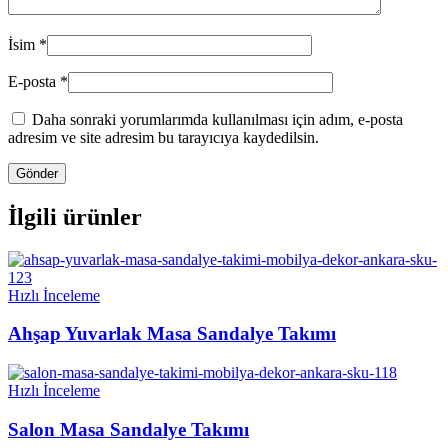
İsim
*
E-posta
*
Daha sonraki yorumlarımda kullanılması için adım, e-posta
adresim ve site adresim bu tarayıcıya kaydedilsin.
İlgili ürünler
Hızlı İnceleme
Ahşap Yuvarlak Masa Sandalye Takımı
Hızlı İnceleme
Salon Masa Sandalye Takımı