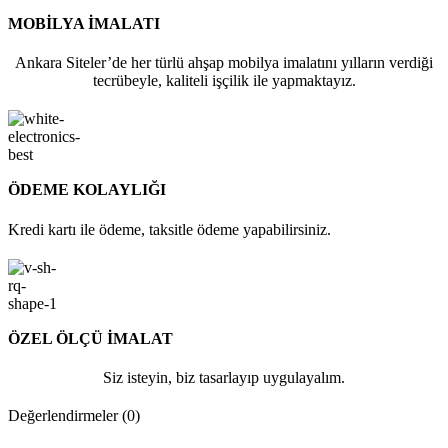
MOBİLYA İMALATI
Ankara Siteler’de her türlü ahşap mobilya imalatını yılların verdiği
tecrübeyle, kaliteli işçilik ile yapmaktayız.
ÖDEME KOLAYLIĞI
Kredi kartı ile ödeme, taksitle ödeme yapabilirsiniz.
ÖZEL ÖLÇÜ İMALAT
Siz isteyin, biz tasarlayıp uygulayalım.
Değerlendirmeler (0)