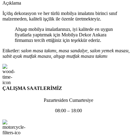
Açıklama
İç/dış dekorasyon ve her türlü mobilya imalatını birinci sınıf
malzemeden, kaliteli işçilik ile özenle üretmekteyiz.
Ahşap mobilya imalatlarınızı, iyi kalitede en uygun
fiyatlarla yaptırmak için Mobilya Dekor Ankara
firmamızı tercih ettiğiniz için teşekkür ederiz.
Etiketler:
salon masa takımı, masa sandalye, salon yemek masası,
sabit ayak mutfak masası, ahşap mutfak masası takımı
ÇALIŞMA SAATLERİMİZ
Pazartesiden Cumartesiye
08:00 – 18:00