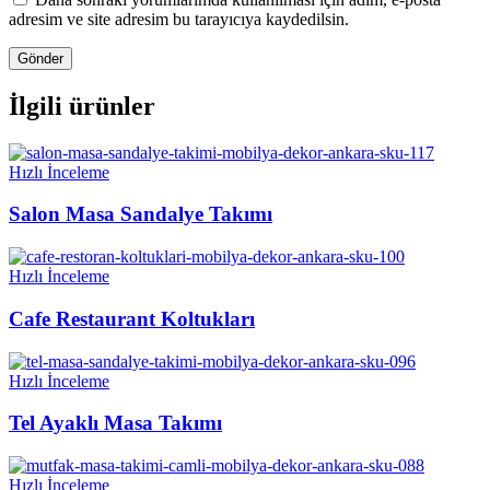
adresim ve site adresim bu tarayıcıya kaydedilsin.
İlgili ürünler
Hızlı İnceleme
Salon Masa Sandalye Takımı
Hızlı İnceleme
Cafe Restaurant Koltukları
Hızlı İnceleme
Tel Ayaklı Masa Takımı
Hızlı İnceleme