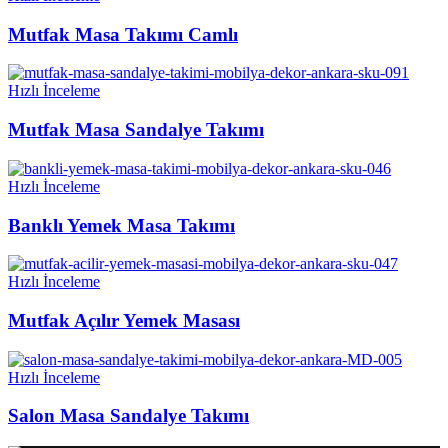
Mutfak Masa Takımı Camlı
Hızlı İnceleme
Mutfak Masa Sandalye Takımı
Hızlı İnceleme
Banklı Yemek Masa Takımı
Hızlı İnceleme
Mutfak Açılır Yemek Masası
Hızlı İnceleme
Salon Masa Sandalye Takımı