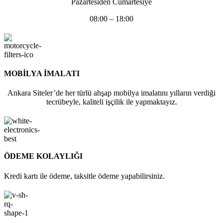
Pazartesiden Cumartesiye
08:00 – 18:00
MOBİLYA İMALATI
Ankara Siteler’de her türlü ahşap mobilya imalatını yılların verdiği
tecrübeyle, kaliteli işçilik ile yapmaktayız.
ÖDEME KOLAYLIĞI
Kredi kartı ile ödeme, taksitle ödeme yapabilirsiniz.