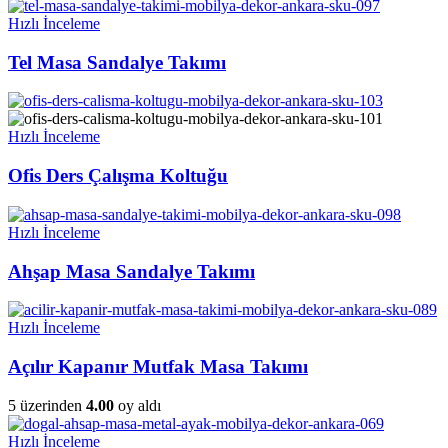
Hızlı İnceleme
Tel Masa Sandalye Takımı
Hızlı İnceleme
Ofis Ders Çalışma Koltuğu
Hızlı İnceleme
Ahşap Masa Sandalye Takımı
Hızlı İnceleme
Açılır Kapanır Mutfak Masa Takımı
5 üzerinden
4.00
oy aldı
Hızlı İnceleme