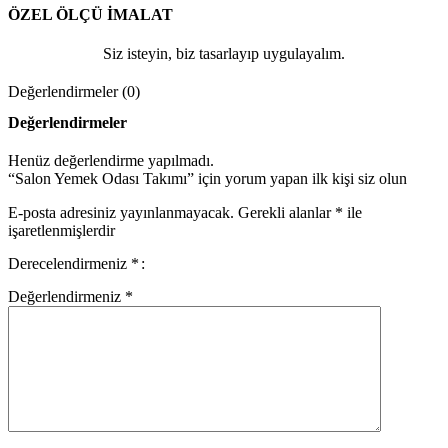
ÖZEL ÖLÇÜ İMALAT
Siz isteyin, biz tasarlayıp uygulayalım.
Değerlendirmeler (0)
Değerlendirmeler
Henüz değerlendirme yapılmadı.
“Salon Yemek Odası Takımı” için yorum yapan ilk kişi siz olun
E-posta adresiniz yayınlanmayacak.
Gerekli alanlar
*
ile
işaretlenmişlerdir
Derecelendirmeniz
*
Değerlendirmeniz
*