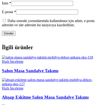
İsim
*
E-posta
*
Daha sonraki yorumlarımda kullanılması için adım, e-posta
adresim ve site adresim bu tarayıcıya kaydedilsin.
İlgili ürünler
Hızlı İnceleme
Salon Masa Sandalye Takımı
Hızlı İnceleme
Ahşap Eskitme Salon Masa Sandalye Takımı